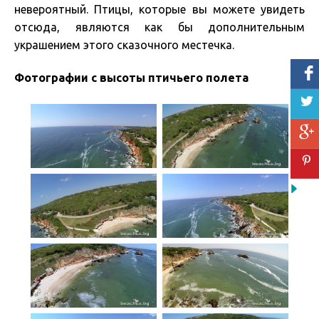
невероятный. Птицы, которые вы можете увидеть
отсюда, являются как бы дополнительным
украшением этого сказочного местечка.
Фотографии с высоты птичьего полета