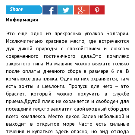
Share
Информация
Это еще одно из прекрасных уголков Болгарии.
Исключительно красивое место, где встречаются
дух дикой природы с спокойствием и люксом
современного гостиничного дела.Это комплекс
закрытого типа. На машине можно въехать только
после оплаты дневного сбора в размере 6 лв. В
комплексе два пляжа. Один из них охраняется, там
есть зонты и шезлонги. Пропуск для него – это
браслет, который можно получить в службе
приема.Другой пляж не охраняется и свободен для
посещений тех,кто заплатил свой входный сбор для
всего комплекса. Место дикое. Залив небольшой и
выходит в открытое море. Часто есть сильные
течения и купаться здесь опасно, но вид отсюда