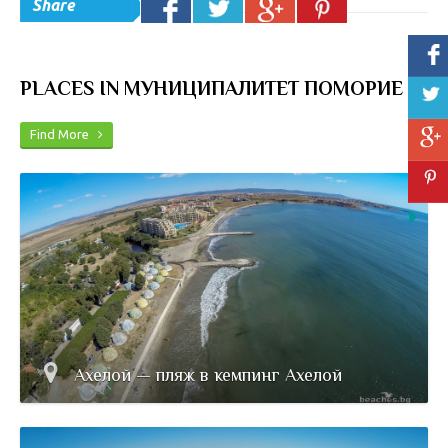
Share
PLACES IN МУНИЦИПАЛИТЕТ ПОМОРИЕ
Find More
Ахелой — пляж в кемпинг Ахелой