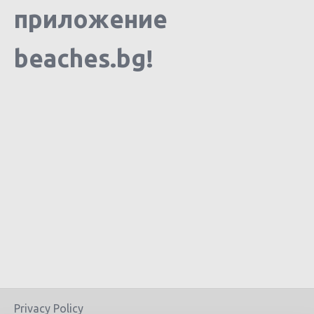
приложение
beaches.bg!
Privacy Policy