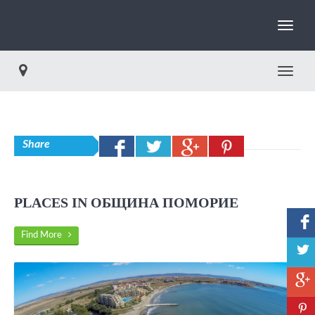
Toggle
Share
PLACES IN ОБЩИНА ПОМОРИЕ
Find More