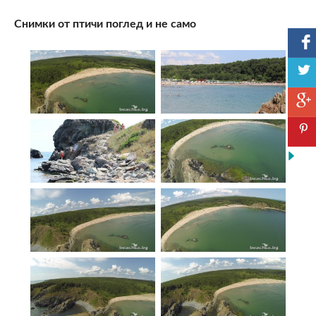
Снимки от птичи поглед и не само