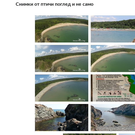
Снимки от птичи поглед и не само