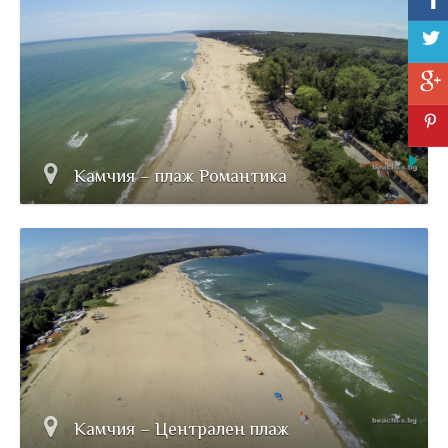
Камчия – плаж Романтика
Камчия – Централен плаж