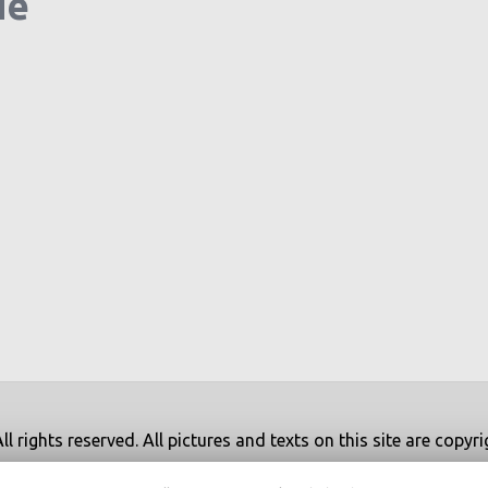
ие
 rights reserved. All pictures and texts on this site are copy