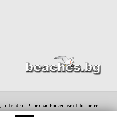
righted materials! The unauthorized use of the content