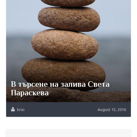
В търсене на залива Света
Параскева
krisi
August 15, 2016