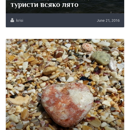
туристи всяко лято
krisi
June 21, 2016