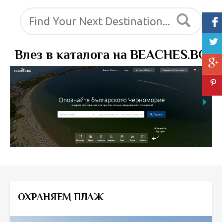
Влез в каталога на BEACHES.BG
ОХРАНЯЕМ ПЛАЖ