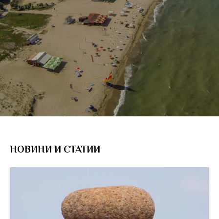
НОВИНИ И СТАТИИ