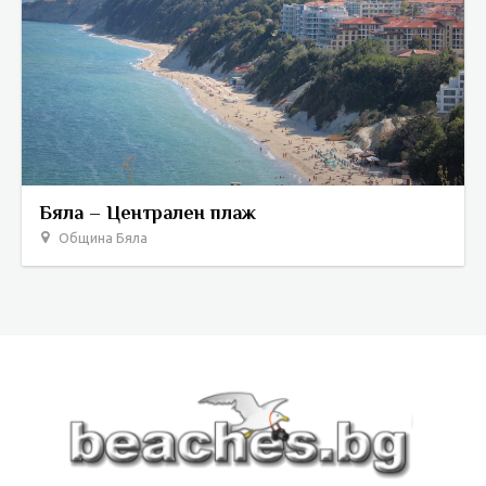
Бяла – Централен плаж
Община Бяла