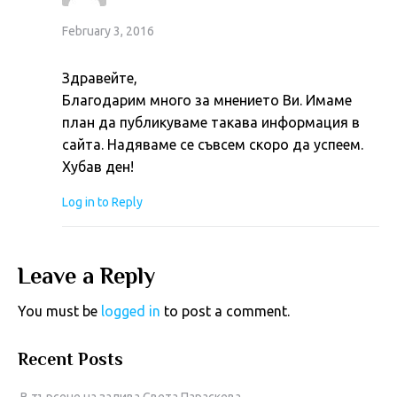
February 3, 2016
Здравейте,
Благодарим много за мнението Ви. Имаме
план да публикуваме такава информация в
сайта. Надяваме се съвсем скоро да успеем.
Хубав ден!
Log in to Reply
Leave a Reply
You must be
logged in
to post a comment.
Recent Posts